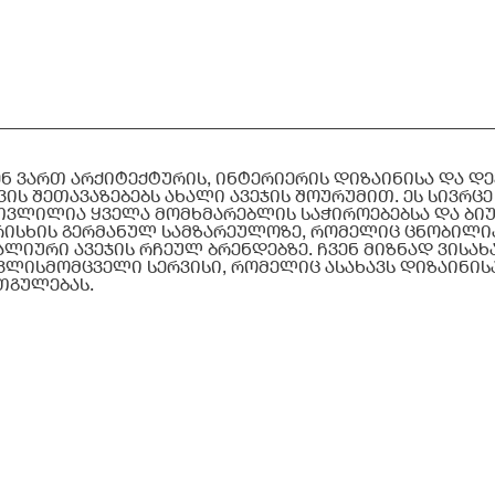
ენ ვართ არქიტექტურის, ინტერიერის დიზაინისა და 
ვის შეთავაზებებს ახალი ავეჯის შოურუმით. ეს სივრცე
თვლილია ყველა მომხმარებლის საჭიროებებსა და ბიუჯ
რისხის გერმანულ სამზარეულოზე, რომელიც ცნობილია 
ალიური ავეჯის რჩეულ ბრენდებზე. ჩვენ მიზნად ვისა
ვლისმომცველი სერვისი, რომელიც ასახავს დიზაინის
თგულებას.