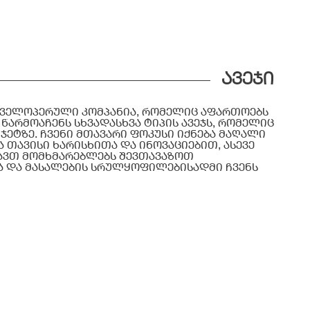
ᲐᲕᲔᲯᲘ
დეველოპერული კომპანია, რომელიც აფართოებს
 წარმოაჩენს სხვადასხვა ტიპის ავეჯს, რომელიც
ეტზე. ჩვენი მთავარი ფოკუსი იქნება მაღალი
თავისი ხარისხითა და ინოვაციებით, ასევე
ხავთ მომხმარებლებს შევთავაზოთ
ა და მასალების სრულყოფილებისადმი ჩვენს